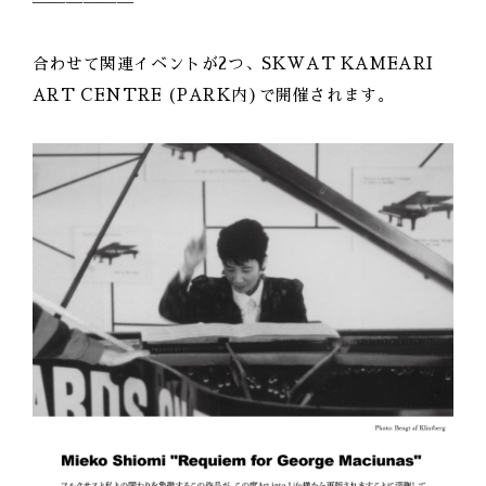
——————
合わせて関連イベントが2つ、SKWAT KAMEARI
ART CENTRE (PARK内)で開催されます。