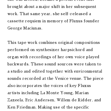
brought about a major shift in her subsequent
work. That same year, she self-released a
cassette requiem in memory of Fluxus founder
George Maciunas.
This tape work combines original compositions
performed on synthesizer harpsichord and
organ with recordings of her own voice played
backwards. These sound sources were taken to
a studio and edited together with environmental
sounds recorded at the Venice venue. The piece
also incorporates the voices of key Fluxus
artists including La Monte Young, Marian
Zazeela, Eric Andersen, Willem de Ridder, and
Ken Friedman. Making use of the specific