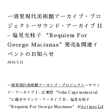
ー清里現代美術館アーカイブ・プロ
ジェクトーサウンド・アーカイブ II
– 塩見允枝子 “Requiem For
George Maciunas”発売&関連イ
ベントのお知らせ
2026.5.11
ー
清里現代美術館アーカイブ・プロジェクト
ーサウン
ド・アーカイブ I – 広瀬豊 “John Cage memorial
“に続きサウンド・アーカイブ II – 塩見允枝子
“Requiem For George Maciunas” が
Art into Lif