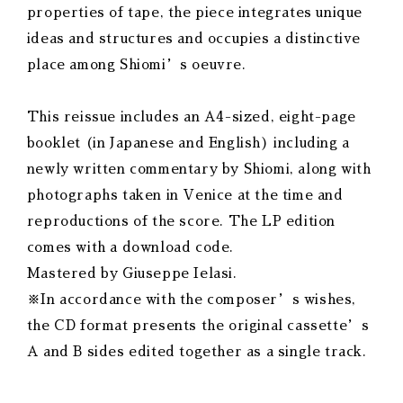
properties of tape, the piece integrates unique
ideas and structures and occupies a distinctive
place among Shiomi’s oeuvre.
This reissue includes an A4-sized, eight-page
booklet (in Japanese and English) including a
newly written commentary by Shiomi, along with
photographs taken in Venice at the time and
reproductions of the score. The LP edition
comes with a download code.
Mastered by Giuseppe Ielasi.
※In accordance with the composer’s wishes,
the CD format presents the original cassette’s
A and B sides edited together as a single track.