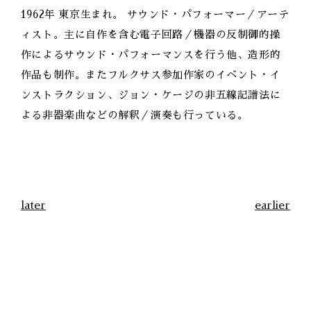
1962年 東京生まれ。 サウンド・パフォーマー／アーテ
ィスト。主に自作を含む電子回路／機器の反制御的操
作によるサウンド・パフォーマンスを行う他、造形的
作品も制作。またフルクサス参加作家のイベント・イ
ンストラクション、ジョン・ケージの非五線記譜法に
よる非器楽曲などの解釈／演奏も行っている。
later
earlier