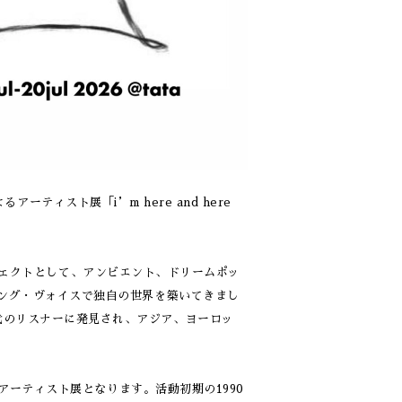
よるアーティスト展「i’m here and here
・プロジェクトとして、アンビエント、ドリームポッ
リング・ヴォイスで独自の世界を築いてきまし
代のリスナーに発見され、アジア、ヨーロッ
初のアーティスト展となります。活動初期の1990