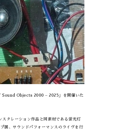
und Objects 2000 – 2025」を開催いた
インスタレーション作品と同素材である蛍光灯
ープ展、サウンドパフォーマンスのライヴを行