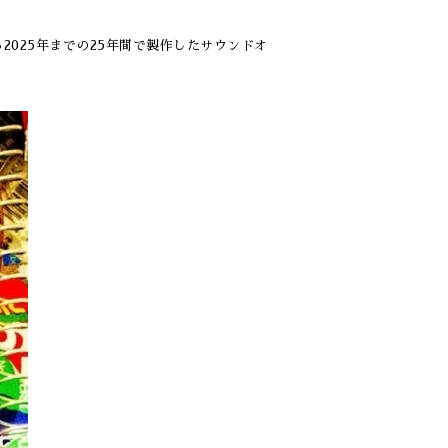
00年から2025年までの25年間で製作したサウンドオ