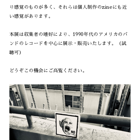
り感覚のものが多く、それらは個人制作のzineにも近
い感覚があります。
本展は収集者の嗜好により、1990年代のアメリカのバ
ンドのレコードを中心に展示・販売いたします。（試
聴可）
どうぞこの機会にご高覧ください。