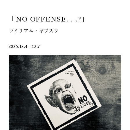
「NO OFFENSE. . .?」
ウイリアム・ギブスン
2025.12.4 - 12.7