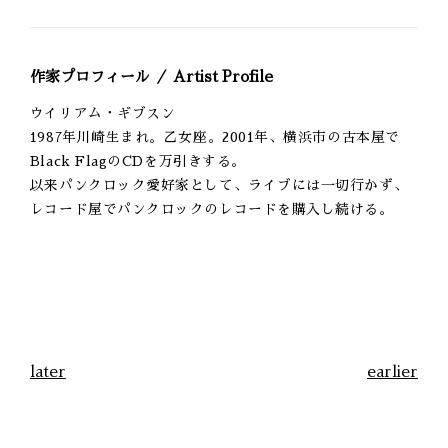
作家プロフィール ／ Artist Profile
ウイリアム・ギブスン
1987年川崎生まれ。乙女座。2001年、横浜市の古本屋で
Black FlagのCDを万引きする。
以来パンクロック愛好家として、ライブには一切行かず、
レコード屋でパンクロックのレコードを購入し続ける。
later
earlier