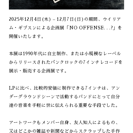
2025年12月4日(木) – 12月7日(日)の期間、ウイリア
ム・ギブスンによる企画展「NO OFFENSE. . .?」を
開催いたします。
本展は1990年代に自主制作、または小規模なレーベル
からリリースされたパンクロックの7インチレコードを
展示・販売する企画展です。
LPに比べ、比較的安価に制作できる7インチは、アン
ダーグラウンドシーンで活動するバンドにとって自分
達の音楽を手軽に世に伝えられる重要な手段でした。
アートワークもメンバー自身、友人知人によるもの、
又はどこかの雑誌や新聞などからスクラップした手作