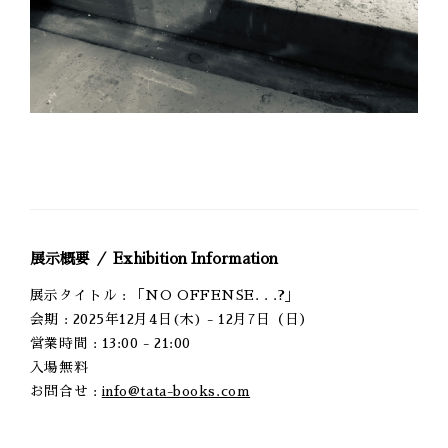
展示概要 ／ Exhibition Information
展示タイトル : 「NO OFFENSE. . .?」
会期 : 2025年12月4日(木) - 12月7日（日）
営業時間 : 13:00 - 21:00
入場無料
お問合せ :
info@tata-books.com